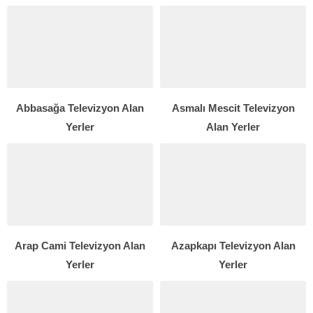
Abbasağa Televizyon Alan
Asmalı Mescit Televizyon
Yerler
Alan Yerler
Arap Cami Televizyon Alan
Azapkapı Televizyon Alan
Yerler
Yerler