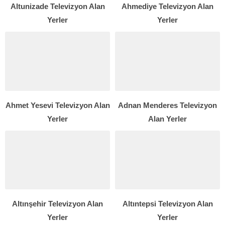
Altunizade Televizyon Alan
Ahmediye Televizyon Alan
Yerler
Yerler
Ahmet Yesevi Televizyon Alan
Adnan Menderes Televizyon
Yerler
Alan Yerler
Altınşehir Televizyon Alan
Altıntepsi Televizyon Alan
Yerler
Yerler