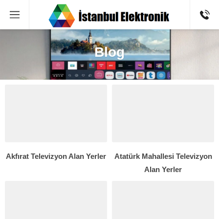
Blog
Akfırat Televizyon Alan Yerler
Atatürk Mahallesi Televizyon
Alan Yerler