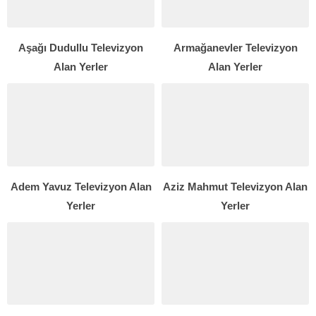
Aşağı Dudullu Televizyon
Armağanevler Televizyon
Alan Yerler
Alan Yerler
Adem Yavuz Televizyon Alan
Aziz Mahmut Televizyon Alan
Yerler
Yerler