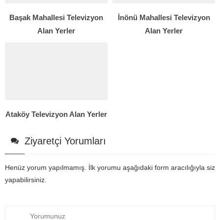
Başak Mahallesi Televizyon
İnönü Mahallesi Televizyon
Alan Yerler
Alan Yerler
Ataköy Televizyon Alan Yerler
Ziyaretçi Yorumları
Henüz yorum yapılmamış. İlk yorumu aşağıdaki form aracılığıyla siz
yapabilirsiniz.