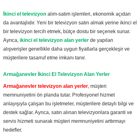
İkinci el televizyon
alım-satım işlemleri, ekonomik açıdan
da avantajlıdır. Yeni bir televizyon satın almak yerine ikinci el
bir televizyon tercih etmek, bütçe dostu bir seçenek sunar.
Ayrıca,
ikinci el televizyon alan yerler
de yapılan
alışverişler genellikle daha uygun fiyatlarla gerçekleşir ve
müşterilere tasarruf etme imkanı tanır.
Armağanevler İkinci El Televizyon Alan Yerler
Armağanevler televizyon alan yerler
, müşteri
memnuniyetini ön planda tutar. Profesyonel hizmet
anlayışıyla çalışan bu işletmeler, müşterilere detaylı bilgi ve
destek sağlar. Ayrıca, satın alınan televizyonlara garanti ve
servis hizmeti sunarak müşteri memnuniyetini arttırmayı
hedefler.