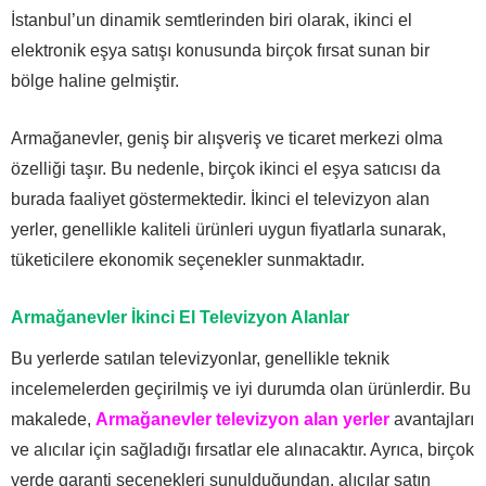
İstanbul’un dinamik semtlerinden biri olarak, ikinci el
elektronik eşya satışı konusunda birçok fırsat sunan bir
bölge haline gelmiştir.
Armağanevler, geniş bir alışveriş ve ticaret merkezi olma
özelliği taşır. Bu nedenle, birçok ikinci el eşya satıcısı da
burada faaliyet göstermektedir. İkinci el televizyon alan
yerler, genellikle kaliteli ürünleri uygun fiyatlarla sunarak,
tüketicilere ekonomik seçenekler sunmaktadır.
Armağanevler İkinci El Televizyon Alanlar
Bu yerlerde satılan televizyonlar, genellikle teknik
incelemelerden geçirilmiş ve iyi durumda olan ürünlerdir. Bu
makalede,
Armağanevler televizyon alan yerler
avantajları
ve alıcılar için sağladığı fırsatlar ele alınacaktır. Ayrıca, birçok
yerde garanti seçenekleri sunulduğundan, alıcılar satın