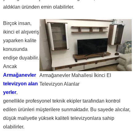
aldıkları üründen emin olabilirler.
Birçok insan,
ikinci el alışveriş
yaparken kalite
konusunda
endişe duyabilir.
Ancak
Armağanevler
Armağanevler Mahallesi İkinci El
televizyon alan
Televizyon Alanlar
yerler
,
genellikle profesyonel teknik ekipler tarafından kontrol
edilen ürünleri müşterilere sunmaktadır. Bu sayede alıcılar,
düşük maliyetle yüksek kaliteli televizyonlara sahip
olabilirler.