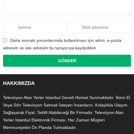
Daha sonraki yorumlarımda kullanılması için adım, e-posta
adresim ve site adresim bu tarayıcıya kaydedilsin.
HAKKIMIZDA
Televizyon Alan Yerler İstanbul Geneli Hizmet Sunmaktadır. İkinci El
Veya Sıfır Televizyon Satmak İsteyen İnsanların, Kolaylıkla Ulaşım
Sağlayarak Fiyat ;Teklifi Alabileceği Bir Firmadır. Televizyon Alan
Yerler İstanbul Elektronik Firması, Her Zaman Müşteri
Memnuniyetini Ön Planda Tutmaktadır.