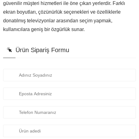
güvenilir müşteri hizmetleri ile öne çıkan yerlerdir. Farklı
ekran boyutları, çözünürlük seçenekleri ve özelliklerle
donatılmış televizyonlar arasından seçim yapmak,
kullanıcılara geniş bir özgürlük sunar.
Ürün Sipariş Formu