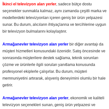
İkinci el televizyon alan yerler
, sadece bütçe dostu
seçenekler sunmakla kalmaz, aynı zamanda çeşitli marka ve
modellerdeki televizyonları içeren geniş bir ürün yelpazesi
sunar. Bu durum, alıcıların ihtiyaçlarına ve tercihlerine uygun
bir televizyon bulmalarını kolaylaştırır.
Armağanevler televizyon alan yerler
bir diğer avantajı da
müşteri hizmetleri konusundaki özenidir. Satış öncesinde ve
sonrasında müşterilere destek sağlama, teknik sorunları
çözme ve ürünlerle ilgili soruları yanıtlama konusunda
profesyonel ekiplerle çalışırlar. Bu durum, müşteri
memnuniyetini artırarak, alışveriş deneyimini olumlu bir hale
getirir.
Armağanevler televizyon alan yerler
, ekonomik ve kaliteli
televizyon seçenekleri sunan, geniş ürün yelpazesi ve