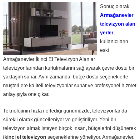
Sonuç olarak,
Armağanevler
televizyon alan
yerler
,
kullanıcıların
eski
Armağanevler İkinci El Televizyon Alanlar
televizyonlarından kurtulmalarını sağlayarak çevre dostu bir
yaklaşım sunar. Aynı zamanda, bütçe dostu seçeneklerle
müşterilere kaliteli televizyonlar sunar ve profesyonel hizmet
anlayışıyla öne çıkar.
Teknolojinin hızla ilerlediği günümüzde, televizyonlar da
sürekli olarak güncelleniyor ve geliştiriliyor. Yeni bir
televizyon almak isteyen birçok insan, bütçelerini düşünerek
ikinci el televizyon
seçeneklerine yöneliyor. Armağanevler,