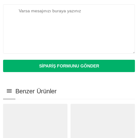
Benzer Ürünler