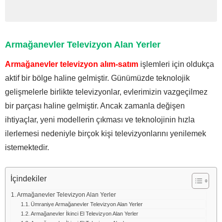
Armağanevler Televizyon Alan Yerler
Armağanevler televizyon alım-satım
işlemleri için oldukça
aktif bir bölge haline gelmiştir. Günümüzde teknolojik
gelişmelerle birlikte televizyonlar, evlerimizin vazgeçilmez
bir parçası haline gelmiştir. Ancak zamanla değişen
ihtiyaçlar, yeni modellerin çıkması ve teknolojinin hızla
ilerlemesi nedeniyle birçok kişi televizyonlarını yenilemek
istemektedir.
İçindekiler
Armağanevler Televizyon Alan Yerler
Ümraniye Armağanevler Televizyon Alan Yerler
Armağanevler İkinci El Televizyon Alan Yerler