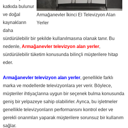
katkıda bulunur
ve doğal
Armağanevler İkinci El Televizyon Alan
kaynakların
Yerler
daha
sürdürülebilir bir şekilde kullanılmasına olanak tanır. Bu
nedenle,
Armağanevler televizyon alan yerler
,
sürdürülebilir tüketim konusunda bilinçli müşterilere hitap
eder.
Armağanevler televizyon alan yerler
, genellikle farklı
marka ve modellerde televizyonlara yer verir. Böylece,
müşteriler ihtiyaçlarına uygun bir seçenek bulma konusunda
geniş bir yelpazeye sahip olabilirler. Ayrıca, bu işletmeler
genellikle televizyonların performansını kontrol eder ve
gerekli onarımları yaparak müşterilere sorunsuz bir kullanım
sağlar.