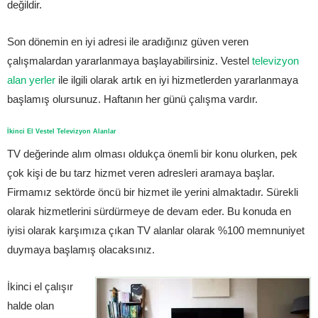
değildir.
Son dönemin en iyi adresi ile aradığınız güven veren
çalışmalardan yararlanmaya başlayabilirsiniz. Vestel
televizyon
alan yerler
ile ilgili olarak artık en iyi hizmetlerden yararlanmaya
başlamış olursunuz. Haftanın her günü çalışma vardır.
İkinci El Vestel Televizyon Alanlar
TV değerinde alım olması oldukça önemli bir konu olurken, pek
çok kişi de bu tarz hizmet veren adresleri aramaya başlar.
Firmamız sektörde öncü bir hizmet ile yerini almaktadır. Sürekli
olarak hizmetlerini sürdürmeye de devam eder. Bu konuda en
iyisi olarak karşımıza çıkan TV alanlar olarak %100 memnuniyet
duymaya başlamış olacaksınız.
İkinci el çalışır
halde olan