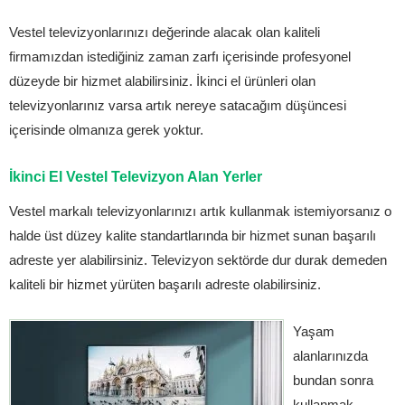
Vestel televizyonlarınızı değerinde alacak olan kaliteli
firmamızdan istediğiniz zaman zarfı içerisinde profesyonel
düzeyde bir hizmet alabilirsiniz. İkinci el ürünleri olan
televizyonlarınız varsa artık nereye satacağım düşüncesi
içerisinde olmanıza gerek yoktur.
İkinci El Vestel Televizyon Alan Yerler
Vestel markalı televizyonlarınızı artık kullanmak istemiyorsanız o
halde üst düzey kalite standartlarında bir hizmet sunan başarılı
adreste yer alabilirsiniz. Televizyon sektörde dur durak demeden
kaliteli bir hizmet yürüten başarılı adreste olabilirsiniz.
Yaşam
alanlarınızda
bundan sonra
kullanmak