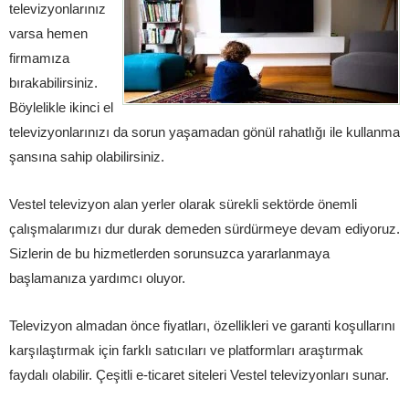
televizyonlarınız
varsa hemen
firmamıza
bırakabilirsiniz.
Böylelikle ikinci el
televizyonlarınızı da sorun yaşamadan gönül rahatlığı ile kullanma
şansına sahip olabilirsiniz.
Vestel televizyon alan yerler olarak sürekli sektörde önemli
çalışmalarımızı dur durak demeden sürdürmeye devam ediyoruz.
Sizlerin de bu hizmetlerden sorunsuzca yararlanmaya
başlamanıza yardımcı oluyor.
Televizyon almadan önce fiyatları, özellikleri ve garanti koşullarını
karşılaştırmak için farklı satıcıları ve platformları araştırmak
faydalı olabilir. Çeşitli e-ticaret siteleri Vestel televizyonları sunar.