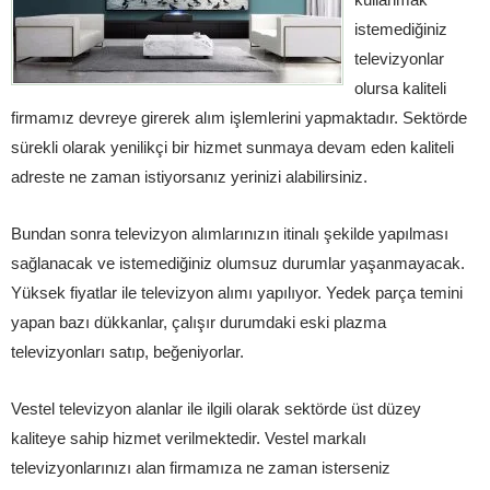
istemediğiniz
televizyonlar
olursa kaliteli
firmamız devreye girerek alım işlemlerini yapmaktadır. Sektörde
sürekli olarak yenilikçi bir hizmet sunmaya devam eden kaliteli
adreste ne zaman istiyorsanız yerinizi alabilirsiniz.
Bundan sonra televizyon alımlarınızın itinalı şekilde yapılması
sağlanacak ve istemediğiniz olumsuz durumlar yaşanmayacak.
Yüksek fiyatlar ile televizyon alımı yapılıyor. Yedek parça temini
yapan bazı dükkanlar, çalışır durumdaki eski plazma
televizyonları satıp, beğeniyorlar.
Vestel televizyon alanlar ile ilgili olarak sektörde üst düzey
kaliteye sahip hizmet verilmektedir. Vestel markalı
televizyonlarınızı alan firmamıza ne zaman isterseniz