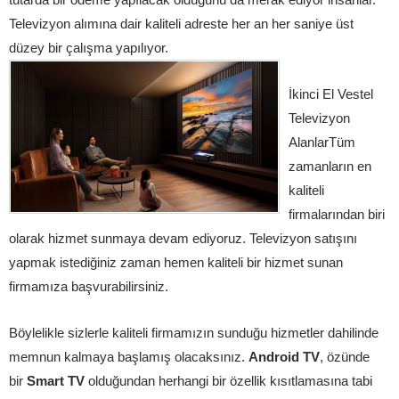
Televizyon alımına dair kaliteli adreste her an her saniye üst
düzey bir çalışma yapılıyor.
İkinci El Vestel
Televizyon
AlanlarTüm
zamanların en
kaliteli
firmalarından biri
olarak hizmet sunmaya devam ediyoruz. Televizyon satışını
yapmak istediğiniz zaman hemen kaliteli bir hizmet sunan
firmamıza başvurabilirsiniz.
Böylelikle sizlerle kaliteli firmamızın sunduğu hizmetler dahilinde
memnun kalmaya başlamış olacaksınız.
Android TV
, özünde
bir
Smart TV
olduğundan herhangi bir özellik kısıtlamasına tabi