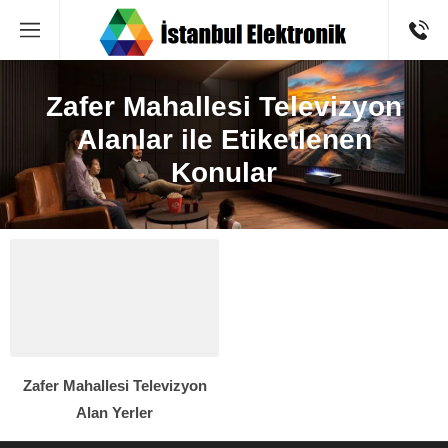
Zafer Mahallesi Televizyon
Alanlar ile Etiketlenen
Konular
Zafer Mahallesi Televizyon
Alan Yerler