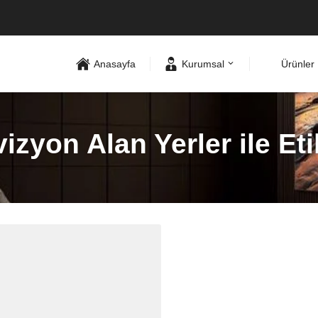
Anasayfa
Kurumsal
Ürünler
zyon Alan Yerler ile Et