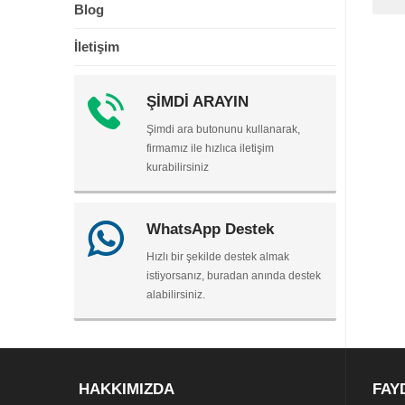
Blog
İletişim
ŞİMDİ ARAYIN
Şimdi ara butonunu kullanarak,
firmamız ile hızlıca iletişim
kurabilirsiniz
WhatsApp Destek
Hızlı bir şekilde destek almak
istiyorsanız, buradan anında destek
alabilirsiniz.
HAKKIMIZDA
FAY