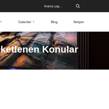
Galeriler
Blog
İletişim
tiketlenen Konular