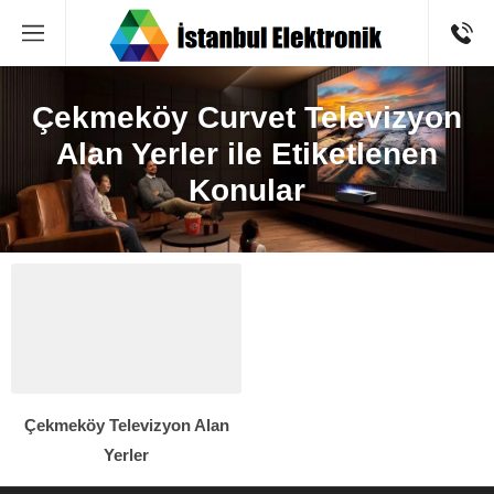
Çekmeköy Curvet Televizyon
Alan Yerler ile Etiketlenen
Konular
Çekmeköy Televizyon Alan
Yerler