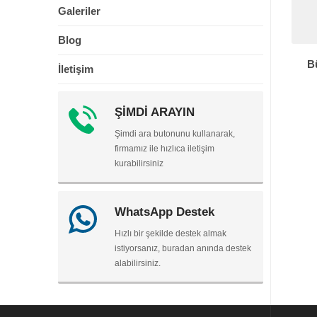
Galeriler
Blog
B
İletişim
ŞİMDİ ARAYIN
Şimdi ara butonunu kullanarak,
firmamız ile hızlıca iletişim
kurabilirsiniz
WhatsApp Destek
Hızlı bir şekilde destek almak
istiyorsanız, buradan anında destek
alabilirsiniz.