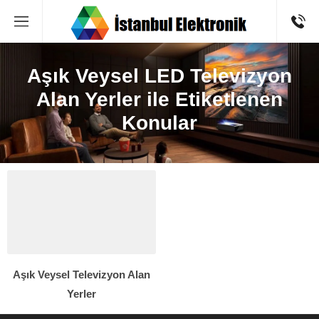
Aşık Veysel LED Televizyon
Alan Yerler ile Etiketlenen
Konular
Aşık Veysel Televizyon Alan
Yerler