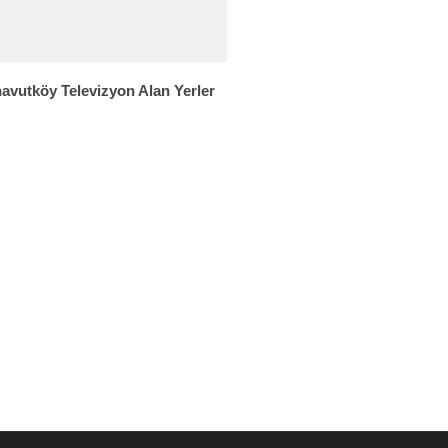
avutköy Televizyon Alan Yerler