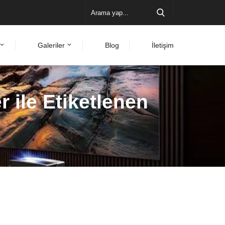
Galeriler
Blog
İletişim
 ile Etiketlenen