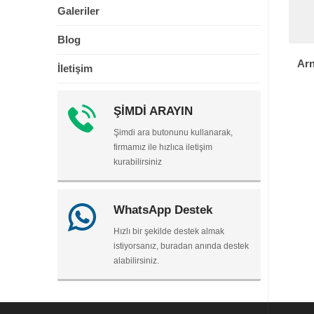
Galeriler
Blog
Arn
İletişim
ŞİMDİ ARAYIN
Şimdi ara butonunu kullanarak,
firmamız ile hızlıca iletişim
kurabilirsiniz
WhatsApp Destek
Hızlı bir şekilde destek almak
istiyorsanız, buradan anında destek
alabilirsiniz.