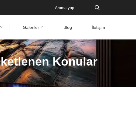
Galeriler
Blog
İletişim
tiketlenen Konular