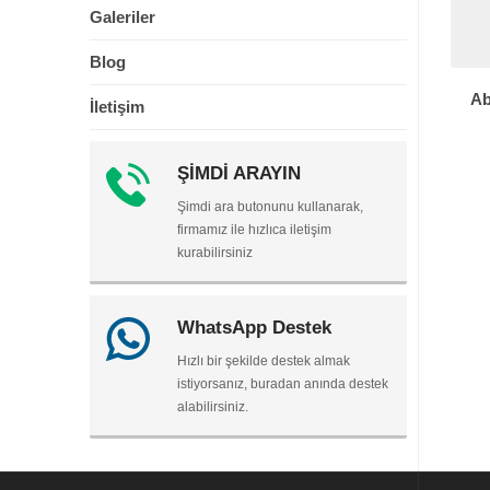
Galeriler
Blog
Ab
İletişim
ŞİMDİ ARAYIN
Şimdi ara butonunu kullanarak,
firmamız ile hızlıca iletişim
kurabilirsiniz
WhatsApp Destek
Hızlı bir şekilde destek almak
istiyorsanız, buradan anında destek
alabilirsiniz.