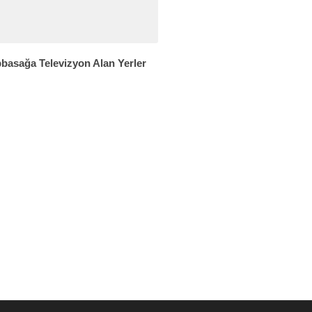
basağa Televizyon Alan Yerler